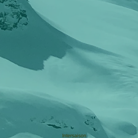
Intersaison